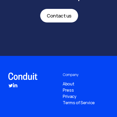
Contact us
Company
About
Press
Privacy
Terms of Service