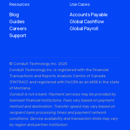
Resources
Use Cases
Blog
Accounts Payable
Guides
Global Cashflow
Careers
Global Payroll
Support
© Conduit Technology Inc. 2025
Conduit Technology Inc. is registered with the Financial
Transactions and Reports Analysis Centre of Canada
(FINTRAC) and registered with FinCEN as an MSB in the state
of Montana.
Conduit is not a bank. Payment services may be provided by
licensed financial institutions. Fees vary based on payment
method and destination. Transfer speed may vary based on
recipient bank processing times and payment network
conditions. Service availability and transaction limits may vary
by region and partner institution.